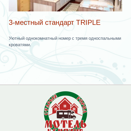
3-местный стандарт TRIPLE
Уютный однокомнатный номер с тремя односпальными
кроватями.