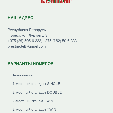
НАШ АДРЕС:
Республика Беларусь
г. Брест, ул. Луцкая д.3
+375 (29) 505-6-333
,
+375 (162) 50-6-333
brestmotel@gmail.com
ВАРИАНТЫ НОМЕРОВ:
Автокемпинг
1-местный стандарт SINGLE
2-местный стандарт DOUBLE
2-местный эконом TWIN
2-местный стандарт TWIN