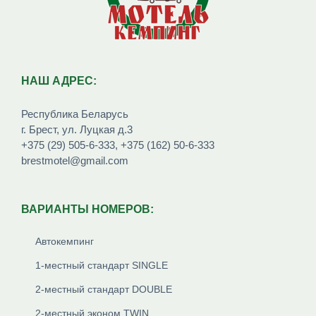
НАШ АДРЕС:
Республика Беларусь
г. Брест, ул. Луцкая д.3
+375 (29) 505-6-333
,
+375 (162) 50-6-333
brestmotel@gmail.com
ВАРИАНТЫ НОМЕРОВ:
Автокемпинг
1-местный стандарт SINGLE
2-местный стандарт DOUBLE
2-местный эконом TWIN